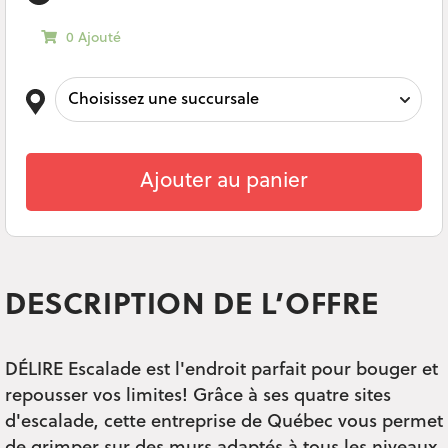
0 Ajouté
Ajouter au panier
DESCRIPTION DE L’OFFRE
DÉLIRE Escalade est l'endroit parfait pour bouger et
repousser vos limites! Grâce à ses quatre sites
d'escalade, cette entreprise de Québec vous permet