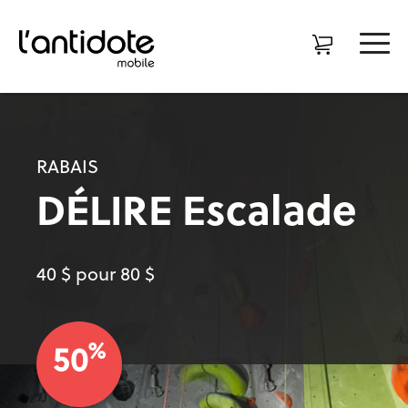
RABAIS
DÉLIRE Escalade
40 $ pour 80 $
%
50