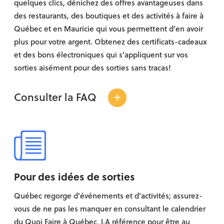
quelques clics, dénichez des offres avantageuses dans
des restaurants, des boutiques et des activités à faire à
Québec et en Mauricie qui vous permettent d’en avoir
plus pour votre argent. Obtenez des certificats-cadeaux
et des bons électroniques qui s'appliquent sur vos
sorties aisément pour des sorties sans tracas!
+
Consulter la FAQ
Pour des idées de sorties
Québec regorge d'événements et d’activités; assurez-
vous de ne pas les manquer en consultant le calendrier
du Quoi Faire à Québec, LA référence pour être au