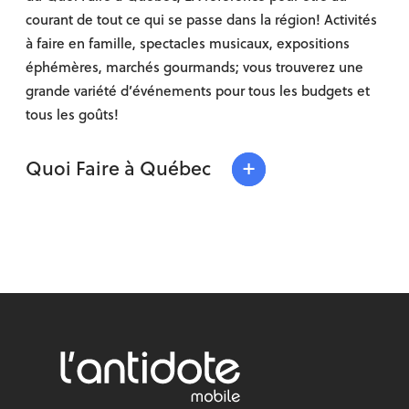
courant de tout ce qui se passe dans la région! Activités
à faire en famille, spectacles musicaux, expositions
éphémères, marchés gourmands; vous trouverez une
grande variété d’événements pour tous les budgets et
tous les goûts!
+
Quoi Faire à Québec