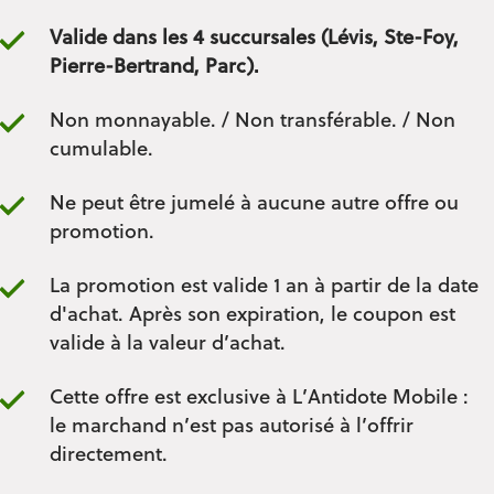
Valide dans les 4 succursales (Lévis, Ste-Foy,
Pierre-Bertrand, Parc).
Non monnayable. / Non transférable. / Non
cumulable.
Ne peut être jumelé à aucune autre offre ou
promotion.
La promotion est valide 1 an à partir de la date
d'achat. Après son expiration, le coupon est
valide à la valeur d’achat.
Cette offre est exclusive à L’Antidote Mobile :
le marchand n’est pas autorisé à l’offrir
directement.