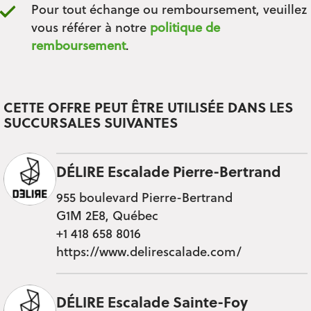
Pour tout échange ou remboursement, veuillez
vous référer à notre
politique de
remboursement
.
CETTE OFFRE PEUT ÊTRE UTILISÉE DANS LES
SUCCURSALES SUIVANTES
DÉLIRE Escalade Pierre-Bertrand
955 boulevard Pierre-Bertrand
G1M 2E8, Québec
+1 418 658 8016
https://www.delirescalade.com/
DÉLIRE Escalade Sainte-Foy