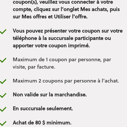
coupon(s), veuillez vous connecter à votre
compte, cliquez sur l'onglet Mes achats, puis
sur Mes offres et Utiliser l'offre.
Vous pouvez présenter votre coupon sur votre
téléphone à la succursale participante ou
apporter votre coupon imprimé.
Maximum de 1 coupon par personne, par
visite, par facture.
Maximum 2 coupons par personne à l’achat.
Non valide sur la marchandise.
En succursale seulement.
Achat de 80 $ minimum.