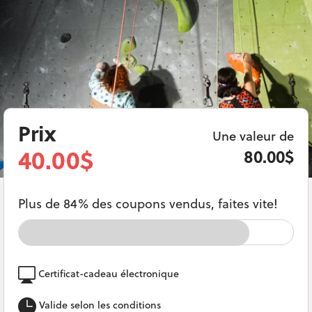
Prix
Une valeur de
40.00$
80.00$
Plus de 84% des coupons vendus, faites vite!
Certificat-cadeau électronique
Valide selon les conditions