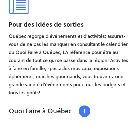
Pour des idées de sorties
Québec regorge d'événements et d’activités; assurez-
vous de ne pas les manquer en consultant le calendrier
du Quoi Faire à Québec, LA référence pour être au
courant de tout ce qui se passe dans la région! Activités
à faire en famille, spectacles musicaux, expositions
éphémères, marchés gourmands; vous trouverez une
grande variété d’événements pour tous les budgets et
tous les goûts!
+
Quoi Faire à Québec