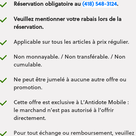
Réservation obligatoire au
(418) 548-3124
.
Veuillez mentionner votre rabais lors de la
réservation.
Applicable sur tous les articles à prix régulier.
Non monnayable. / Non transférable. / Non
cumulable.
Ne peut être jumelé à aucune autre offre ou
promotion.
Cette offre est exclusive à L’Antidote Mobile :
le marchand n’est pas autorisé à l’offrir
directement.
Pour tout échange ou remboursement, veuillez