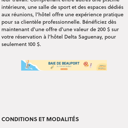
leur travail. Comprenant entre autres une piscine
intérieure, une salle de sport et des espaces dédiés
aux réunions, l’hôtel offre une expérience pratique
pour sa clientèle professionnelle. Bénéficiez dès
maintenant d’une offre d’une valeur de 200 $ sur
votre réservation à l’hôtel Delta Saguenay, pour
seulement 100 $.
CONDITIONS ET MODALITÉS