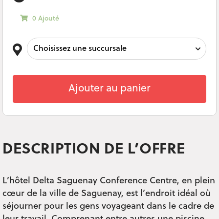
0 Ajouté
Ajouter au panier
DESCRIPTION DE L’OFFRE
L’hôtel Delta Saguenay Conference Centre, en plein
cœur de la ville de Saguenay, est l’endroit idéal où
séjourner pour les gens voyageant dans le cadre de