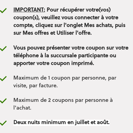
IMPORTANT:
Pour récupérer votre(vos)
coupon(s), veuillez vous connecter à votre
compte, cliquez sur l'onglet Mes achats, puis
sur Mes offres et Utiliser l'offre.
Vous pouvez présenter votre coupon sur votre
téléphone à la succursale participante ou
apporter votre coupon imprimé.
Maximum de 1 coupon par personne, par
visite, par facture.
Maximum de 2 coupons par personne à
l'achat.
Deux nuits minimum en juillet et août.