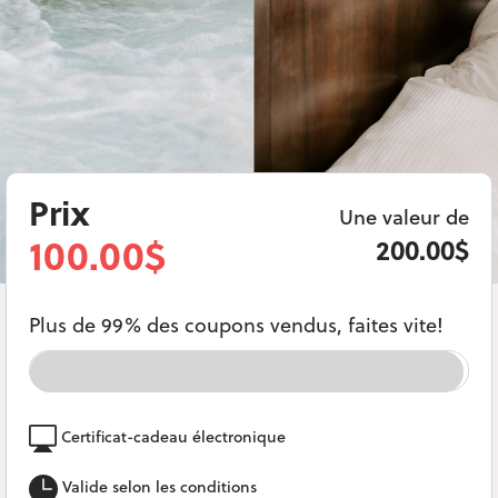
Prix
Une valeur de
100.00$
200.00$
Plus de 99% des coupons vendus, faites vite!
Certificat-cadeau électronique
Valide selon les conditions