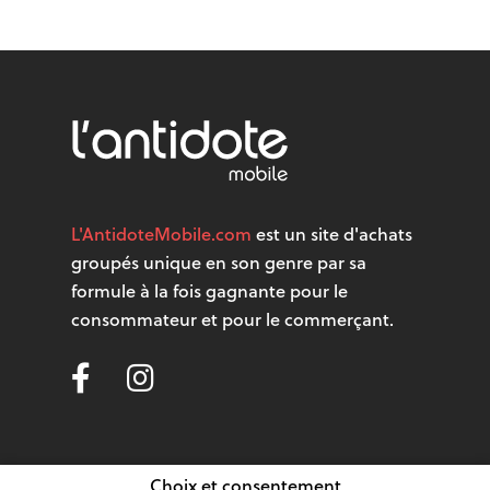
L'AntidoteMobile.com
est un site d'achats
groupés unique en son genre par sa
formule à la fois gagnante pour le
consommateur et pour le commerçant.
Choix et consentement