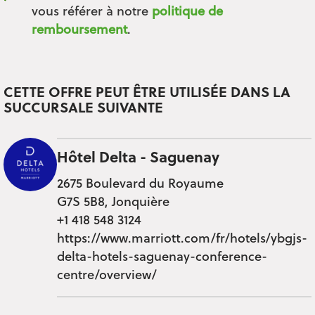
vous référer à notre
politique de
remboursement
.
CETTE OFFRE PEUT ÊTRE UTILISÉE DANS LA
SUCCURSALE SUIVANTE
Hôtel Delta - Saguenay
2675 Boulevard du Royaume
G7S 5B8, Jonquière
+1 418 548 3124
https://www.marriott.com/fr/hotels/ybgjs-
delta-hotels-saguenay-conference-
centre/overview/