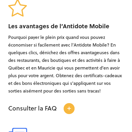
Les avantages de l’Antidote Mobile
Pourquoi payer le plein prix quand vous pouvez
économiser si facilement avec l’Antidote Mobile? En
quelques clics, dénichez des offres avantageuses dans
des restaurants, des boutiques et des activités à faire à
Québec et en Mauricie qui vous permettent d’en avoir
plus pour votre argent. Obtenez des certificats-cadeaux
et des bons électroniques qui s'appliquent sur vos
sorties aisément pour des sorties sans tracas!
+
Consulter la FAQ