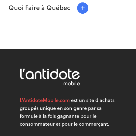
+
Quoi Faire à Québec
L'AntidoteMobile.com
est un site d'achats
groupés unique en son genre par sa
formule à la fois gagnante pour le
consommateur et pour le commerçant.