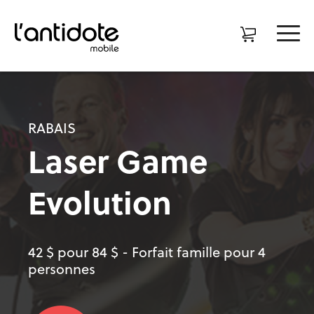
RABAIS
Laser Game
Evolution
42 $ pour 84 $ - Forfait famille pour 4
personnes