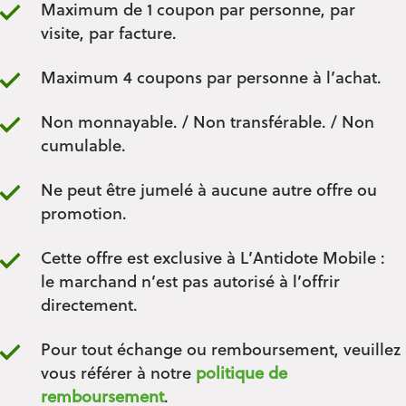
Maximum de 1 coupon par personne, par
visite, par facture.
Maximum 4 coupons par personne à l’achat.
Non monnayable. / Non transférable. / Non
cumulable.
Ne peut être jumelé à aucune autre offre ou
promotion.
Cette offre est exclusive à L’Antidote Mobile :
le marchand n’est pas autorisé à l’offrir
directement.
Pour tout échange ou remboursement, veuillez
vous référer à notre
politique de
remboursement
.