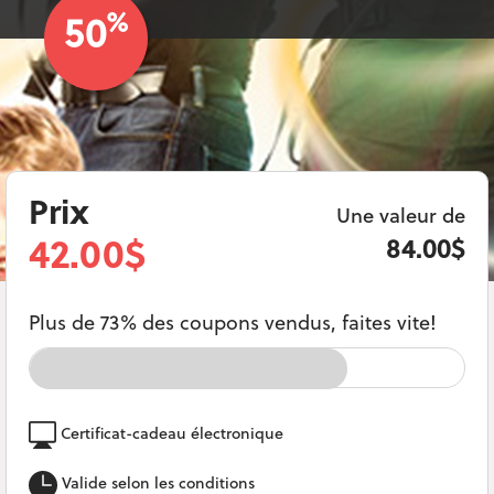
%
50
Prix
Une valeur de
42.00$
84.00$
Plus de 73% des coupons vendus, faites vite!
Certificat-cadeau électronique
Valide selon les conditions