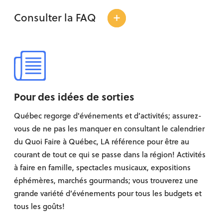
+
Consulter la FAQ
Pour des idées de sorties
Québec regorge d'événements et d’activités; assurez-
vous de ne pas les manquer en consultant le calendrier
du Quoi Faire à Québec, LA référence pour être au
courant de tout ce qui se passe dans la région! Activités
à faire en famille, spectacles musicaux, expositions
éphémères, marchés gourmands; vous trouverez une
grande variété d’événements pour tous les budgets et
tous les goûts!