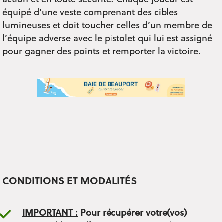
action et en toute sécurité! Chaque joueur est
équipé d’une veste comprenant des cibles
lumineuses et doit toucher celles d’un membre de
l’équipe adverse avec le pistolet qui lui est assigné
pour gagner des points et remporter la victoire.
CONDITIONS ET MODALITÉS
IMPORTANT :
Pour récupérer votre(vos)