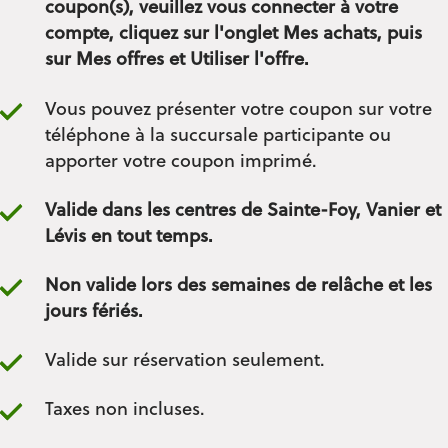
coupon(s), veuillez vous connecter à votre
compte, cliquez sur l'onglet Mes achats, puis
sur Mes offres et Utiliser l'offre.
Vous pouvez présenter votre coupon sur votre
téléphone à la succursale participante ou
apporter votre coupon imprimé.
Valide dans les centres de Sainte-Foy, Vanier et
Lévis en tout temps.
Non valide lors des semaines de relâche et les
jours fériés.
Valide sur réservation seulement.
Taxes non incluses.