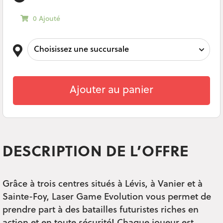
0 Ajouté
Ajouter au panier
DESCRIPTION DE L’OFFRE
Grâce à trois centres situés à Lévis, à Vanier et à
Sainte-Foy, Laser Game Evolution vous permet de
prendre part à des batailles futuristes riches en