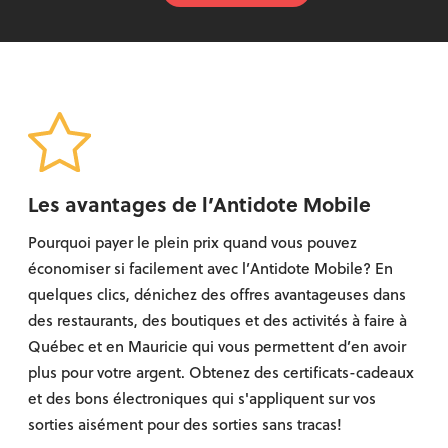
Les avantages de l’Antidote Mobile
Pourquoi payer le plein prix quand vous pouvez
économiser si facilement avec l’Antidote Mobile? En
quelques clics, dénichez des offres avantageuses dans
des restaurants, des boutiques et des activités à faire à
Québec et en Mauricie qui vous permettent d’en avoir
plus pour votre argent. Obtenez des certificats-cadeaux
et des bons électroniques qui s'appliquent sur vos
sorties aisément pour des sorties sans tracas!