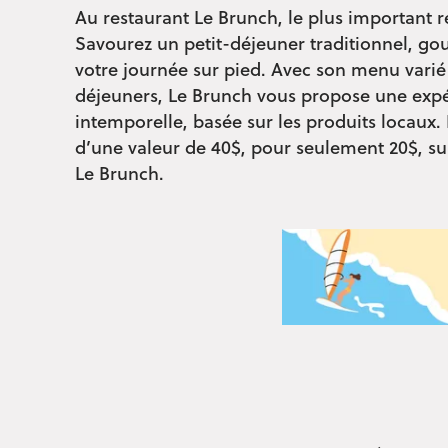
Au restaurant Le Brunch, le plus important r
Savourez un petit-déjeuner traditionnel,
votre journée sur pied. Avec son menu varié 
déjeuners, Le Brunch vous propose une expé
intemporelle, basée sur les produits locaux.
d’une valeur de 40$, pour seulement 20$, sur
Le Brunch.