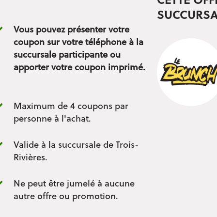
CETTE OFF
SUCCURSA
Vous pouvez présenter votre
coupon sur votre téléphone à la
succursale participante ou
apporter votre coupon imprimé.
Maximum de 4 coupons par
personne à l'achat.
Valide à la succursale de Trois-
Rivières.
Ne peut être jumelé à aucune
autre offre ou promotion.