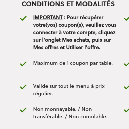
CONDITIONS ET MODALITÉS
IMPORTANT
: Pour récupérer
votre(vos) coupon(s), veuillez vous
connecter à votre compte, cliquez
sur l'onglet Mes achats, puis sur
Mes offres et Utiliser l'offre.
Maximum de 1 coupon par table.
Valide sur tout le menu à prix
régulier.
Non monnayable. / Non
transférable. / Non cumulable.