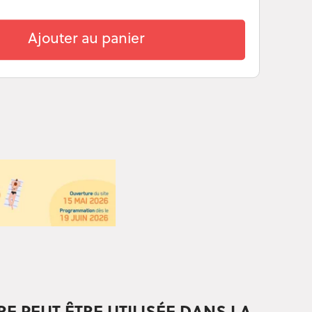
Ajouter au panier