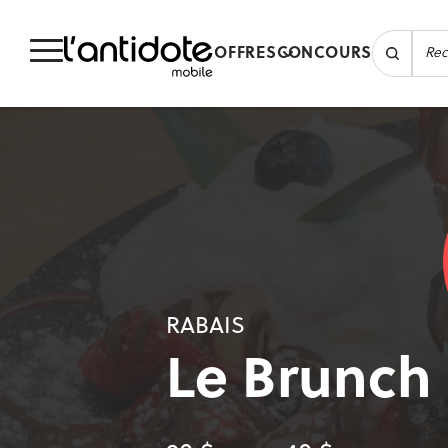
OFFRES
CONCOURS
RABAIS
Le Brunch