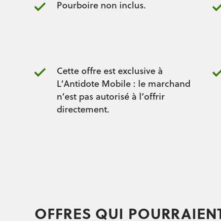
Pourboire non inclus.
Cette offre est exclusive à
L’Antidote Mobile : le marchand
n’est pas autorisé à l’offrir
directement.
OFFRES QUI POURRAIEN