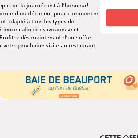
epas de la journée est à l’honneur!
 gourmand ou décadent pour commencer
et adapté à tous les types de
rience culinaire savoureuse et
 Profitez dès maintenant d’une offre
 votre prochaine visite au restaurant