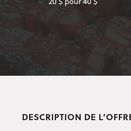
20 $ pour 40 $
DESCRIPTION DE L’OFFR