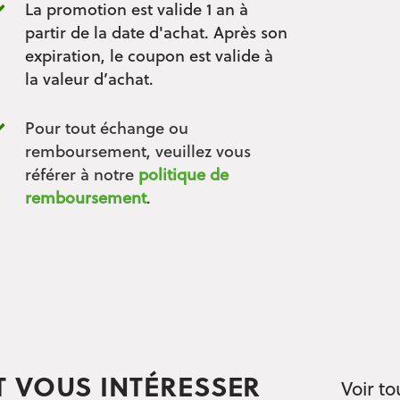
La promotion est valide 1 an à
partir de la date d'achat. Après son
expiration, le coupon est valide à
la valeur d’achat.
Pour tout échange ou
remboursement, veuillez vous
référer à notre
politique de
remboursement
.
T VOUS INTÉRESSER
Voir to