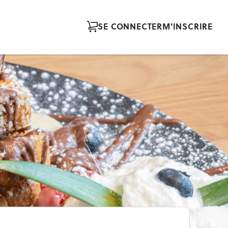
SE CONNECTER
M'INSCRIRE