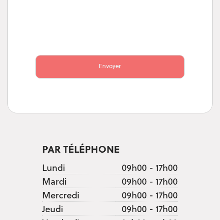
Envoyer
PAR TÉLÉPHONE
Lundi
09h00 - 17h00
Mardi
09h00 - 17h00
Mercredi
09h00 - 17h00
Jeudi
09h00 - 17h00