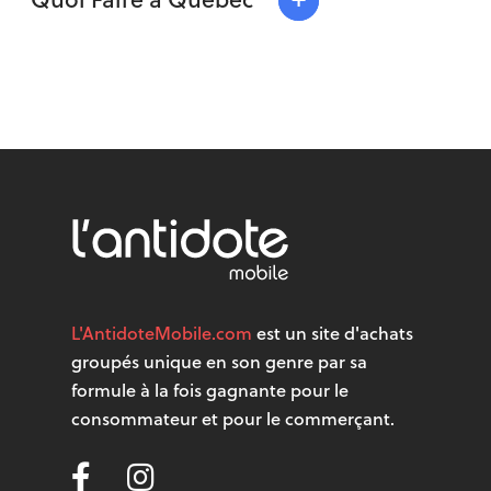
+
Quoi Faire à Québec
L'AntidoteMobile.com
est un site d'achats
groupés unique en son genre par sa
formule à la fois gagnante pour le
consommateur et pour le commerçant.