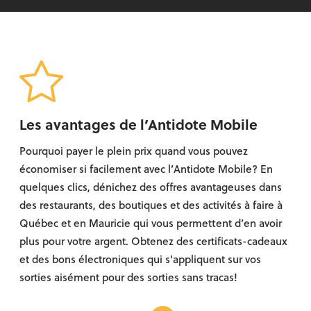
Les avantages de l’Antidote Mobile
Pourquoi payer le plein prix quand vous pouvez
économiser si facilement avec l’Antidote Mobile? En
quelques clics, dénichez des offres avantageuses dans
des restaurants, des boutiques et des activités à faire à
Québec et en Mauricie qui vous permettent d’en avoir
plus pour votre argent. Obtenez des certificats-cadeaux
et des bons électroniques qui s'appliquent sur vos
sorties aisément pour des sorties sans tracas!