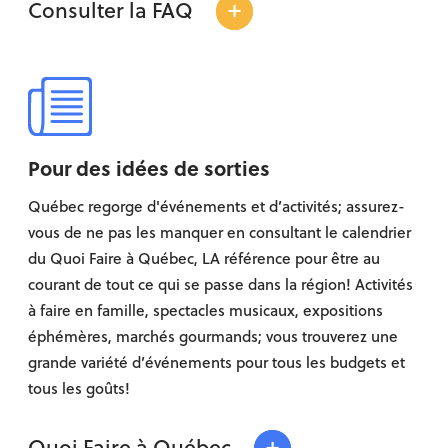
+
Consulter la FAQ
Pour des idées de sorties
Québec regorge d'événements et d’activités; assurez-
vous de ne pas les manquer en consultant le calendrier
du Quoi Faire à Québec, LA référence pour être au
courant de tout ce qui se passe dans la région! Activités
à faire en famille, spectacles musicaux, expositions
éphémères, marchés gourmands; vous trouverez une
grande variété d’événements pour tous les budgets et
tous les goûts!