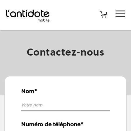
Contactez-nous
Nom*
Numéro de téléphone*