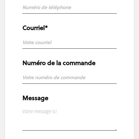
Courriel*
Numéro de la commande
Message