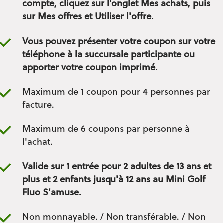
compte, cliquez sur l'onglet Mes achats, puis
sur Mes offres et Utiliser l'offre.
Vous pouvez présenter votre coupon sur votre
téléphone à la succursale participante ou
apporter votre coupon imprimé.
Maximum de 1 coupon pour 4 personnes par
facture.
Maximum de 6 coupons par personne à
l'achat.
Valide sur 1 entrée pour 2 adultes de 13 ans et
plus et 2 enfants
jusqu'à 12 ans
au Mini Golf
Fluo S'amuse.
Non monnayable. / Non transférable. / Non