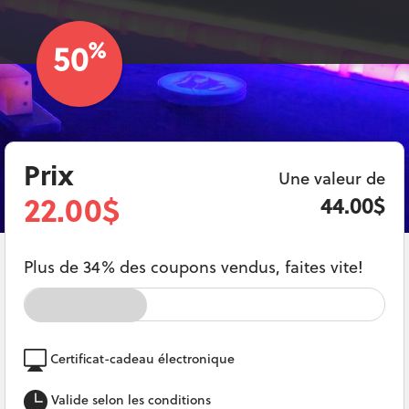
%
50
Prix
Une valeur de
22.00$
44.00$
Plus de 34% des coupons vendus, faites vite!
Certificat-cadeau électronique
Valide selon les conditions