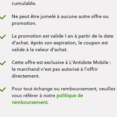
cumulable.
Ne peut être jumelé à aucune autre offre ou
promotion.
La promotion est valide 1 an à partir de la date
d'achat. Après son expiration, le coupon est
valide à la valeur d’achat.
Cette offre est exclusive à L’Antidote Mobile :
le marchand n’est pas autorisé à l’offrir
directement.
Pour tout échange ou remboursement, veuillez
vous référer à notre
politique de
remboursement
.