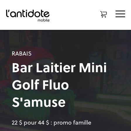
RABAIS
Bar Laitier Mini
Golf Fluo
S'amuse
22 $ pour 44 $ : promo famille