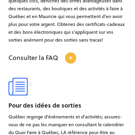
quelques clics, dénichez des offres avantageuses dans
des restaurants, des boutiques et des activités à faire à
Québec et en Mauricie qui vous permettent d’en avoir
plus pour votre argent. Obtenez des certificats-cadeaux
et des bons électroniques qui s'appliquent sur vos
sorties aisément pour des sorties sans tracas!
+
Consulter la FAQ
Pour des idées de sorties
Québec regorge d'événements et d’activités; assurez-
vous de ne pas les manquer en consultant le calendrier
du Quoi Faire à Québec, LA référence pour être au