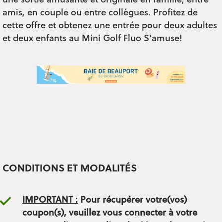
une sortie amusante et originale en famille, entre
amis, en couple ou entre collègues. Profitez de
cette offre et obtenez une entrée pour deux adultes
et deux enfants au Mini Golf Fluo S'amuse!
CONDITIONS ET MODALITÉS
IMPORTANT :
Pour récupérer votre(vos)
coupon(s), veuillez vous connecter à votre