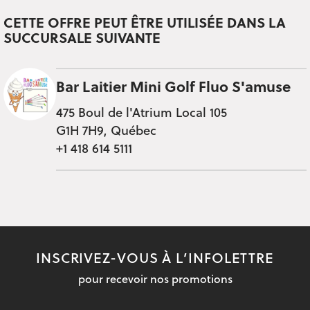
CETTE OFFRE PEUT ÊTRE UTILISÉE DANS LA
SUCCURSALE SUIVANTE
Bar Laitier Mini Golf Fluo S'amuse
475 Boul de l'Atrium Local 105
G1H 7H9, Québec
+1 418 614 5111
INSCRIVEZ-VOUS À L’INFOLETTRE
pour recevoir nos promotions