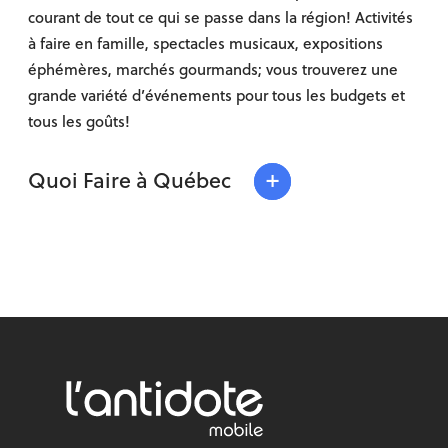
courant de tout ce qui se passe dans la région! Activités
à faire en famille, spectacles musicaux, expositions
éphémères, marchés gourmands; vous trouverez une
grande variété d’événements pour tous les budgets et
tous les goûts!
+
Quoi Faire à Québec