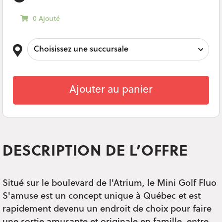
0 Ajouté
Ajouter au panier
DESCRIPTION DE L’OFFRE
Situé sur le boulevard de l'Atrium, le Mini Golf Fluo
S'amuse est un concept unique à Québec et est
rapidement devenu un endroit de choix pour faire