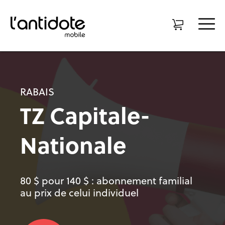
RABAIS
TZ Capitale-
Nationale
80 $ pour 140 $ : abonnement familial
au prix de celui individuel