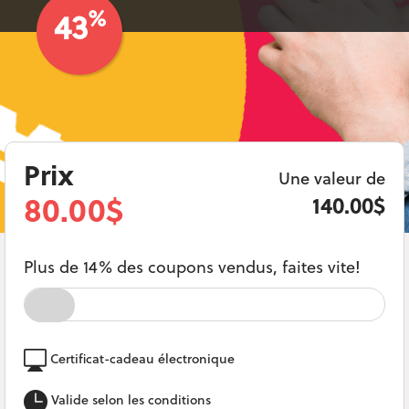
%
43
Prix
Une valeur de
80.00$
140.00$
Plus de 14% des coupons vendus, faites vite!
Certificat-cadeau électronique
Valide selon les conditions