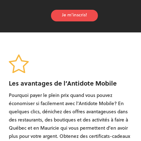
Je m’inscris!
Les avantages de l’Antidote Mobile
Pourquoi payer le plein prix quand vous pouvez
économiser si facilement avec l’Antidote Mobile? En
quelques clics, dénichez des offres avantageuses dans
des restaurants, des boutiques et des activités à faire à
Québec et en Mauricie qui vous permettent d’en avoir
plus pour votre argent. Obtenez des certificats-cadeaux