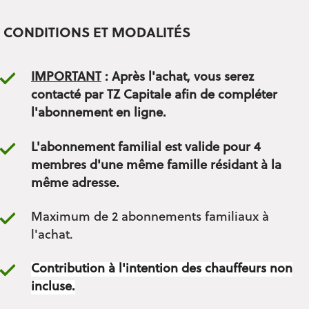
CONDITIONS ET MODALITÉS
IMPORTANT
: Après l'achat, vous serez
contacté par TZ Capitale afin de compléter
l'abonnement en ligne.
L'abonnement familial est valide pour 4
membres d'une même famille résidant à la
même adresse.
Maximum de 2 abonnements familiaux à
l'achat.
Contribution à l'intention des chauffeurs non
incluse.