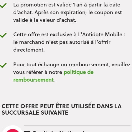
La promotion est valide 1 an à partir la date
d'achat. Après son expiration, le coupon est
valide à la valeur d’achat.
Cette offre est exclusive à L’Antidote Mobile :
le marchand n’est pas autorisé à l’offrir
directement.
Pour tout échange ou remboursement, veuillez
vous référer à notre
politique de
remboursement
.
CETTE OFFRE PEUT ÊTRE UTILISÉE DANS LA
SUCCURSALE SUIVANTE