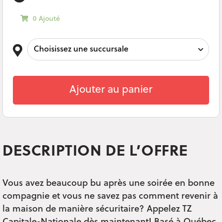
0 Ajouté
Ajouter au panier
DESCRIPTION DE L’OFFRE
Vous avez beaucoup bu après une soirée en bonne
compagnie et vous ne savez pas comment revenir à
la maison de manière sécuritaire? Appelez TZ