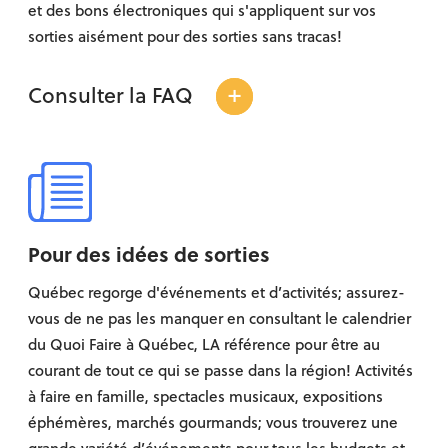
et des bons électroniques qui s'appliquent sur vos
sorties aisément pour des sorties sans tracas!
+
Consulter la FAQ
Pour des idées de sorties
Québec regorge d'événements et d’activités; assurez-
vous de ne pas les manquer en consultant le calendrier
du Quoi Faire à Québec, LA référence pour être au
courant de tout ce qui se passe dans la région! Activités
à faire en famille, spectacles musicaux, expositions
éphémères, marchés gourmands; vous trouverez une