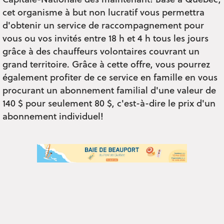
Capitale-Nationale dès maintenant! Basé à Québec,
cet organisme à but non lucratif vous permettra
d'obtenir un service de raccompagnement pour
vous ou vos invités entre 18 h et 4 h tous les jours
grâce à des chauffeurs volontaires couvrant un
grand territoire. Grâce à cette offre, vous pourrez
également profiter de ce service en famille en vous
procurant un abonnement familial d'une valeur de
140 $ pour seulement 80 $, c'est-à-dire le prix d'un
abonnement individuel!