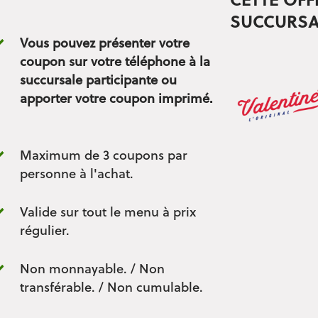
CETTE OFF
SUCCURSA
Vous pouvez présenter votre
coupon sur votre téléphone à la
succursale participante ou
apporter votre coupon imprimé.
Maximum de 3 coupons par
personne à l'achat.
Valide sur tout le menu à prix
régulier.
Non monnayable. / Non
transférable. / Non cumulable.