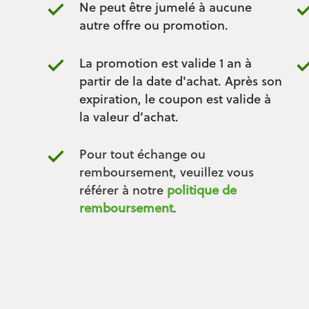
Ne peut être jumelé à aucune
autre offre ou promotion.
La promotion est valide 1 an à
partir de la date d'achat. Après son
expiration, le coupon est valide à
la valeur d’achat.
Pour tout échange ou
remboursement, veuillez vous
référer à notre
politique de
remboursement
.