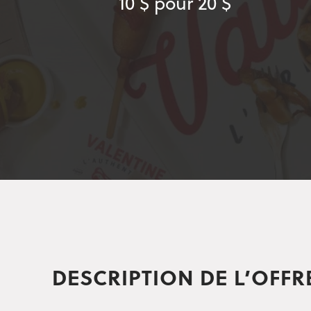
10 $ pour 20 $
DESCRIPTION DE L’OFFR