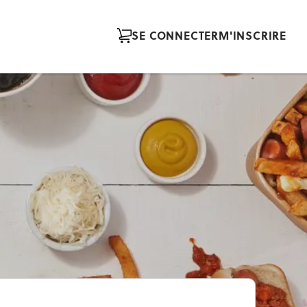
SE CONNECTER
M'INSCRIRE