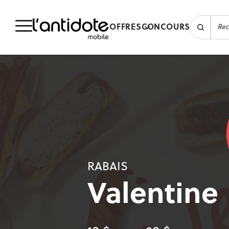
OFFRES
CONCOURS
RABAIS
Valentine