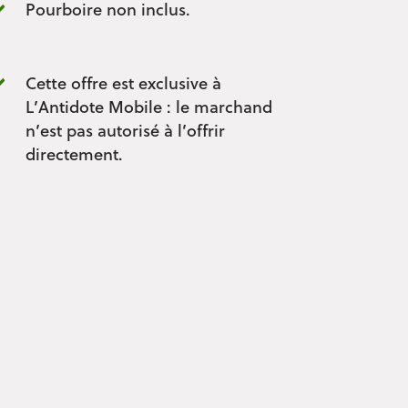
Pourboire non inclus.
Cette offre est exclusive à
L’Antidote Mobile : le marchand
n’est pas autorisé à l’offrir
directement.