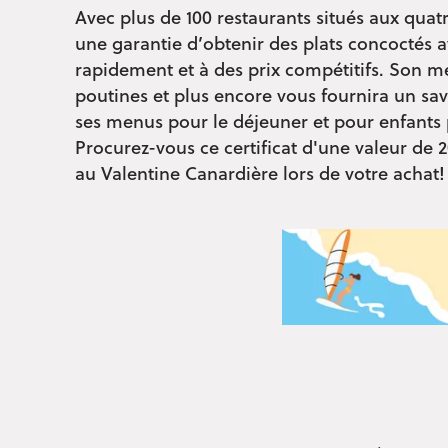
Avec plus de 100 restaurants situés aux quat
une garantie d’obtenir des plats concoctés a
rapidement et à des prix compétitifs. Son 
poutines et plus encore vous fournira un sa
ses menus pour le déjeuner et pour enfants p
Procurez-vous ce certificat d'une valeur de
au Valentine Canardière lors de votre achat!