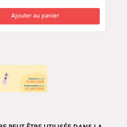
Ajouter au panier