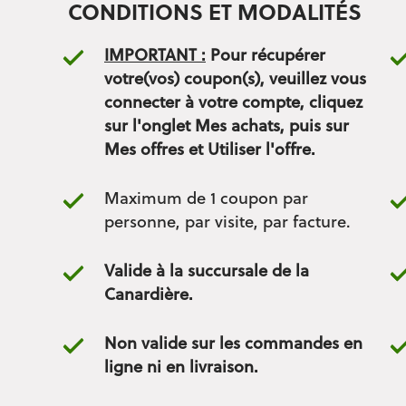
CONDITIONS ET MODALITÉS
IMPORTANT :
Pour récupérer
votre(vos) coupon(s), veuillez vous
connecter à votre compte, cliquez
sur l'onglet Mes achats, puis sur
Mes offres et Utiliser l'offre.
Maximum de 1 coupon par
personne, par visite, par facture.
Valide à la succursale de la
Canardière.
Non valide sur les commandes en
ligne ni en livraison.